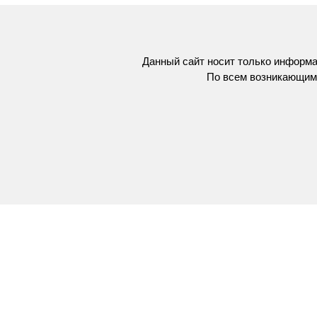
Данный сайт носит только информа
По всем возникающим