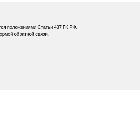
тся положениями Статьи 437 ГК РФ.
ормой обратной связи
.